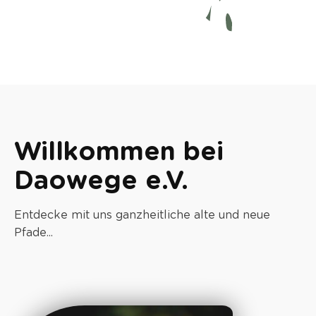
Willkommen bei
Daowege e.V.
Entdecke mit uns ganzheitliche alte und neue
Pfade...