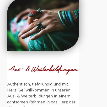
Aus- & Weiterbildungen
Authentisch, tiefgründig und mit
Herz. Sei willkommen in unseren
Aus- & Weiterbildungen in einem
achtsamen Rahmen in das Herz der