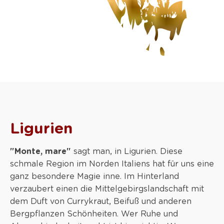
Ligurien
"Monte, mare"
sagt man, in Ligurien. Diese
schmale Region im Norden Italiens hat für uns eine
ganz besondere Magie inne. Im Hinterland
verzaubert einen die Mittelgebirgslandschaft mit
dem Duft von Currykraut, Beifuß und anderen
Bergpflanzen Schönheiten. Wer Ruhe und