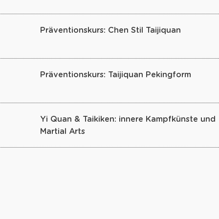
Präventionskurs: Chen Stil Taijiquan
Präventionskurs: Taijiquan Pekingform
Yi Quan & Taikiken: innere Kampfkünste und
Martial Arts