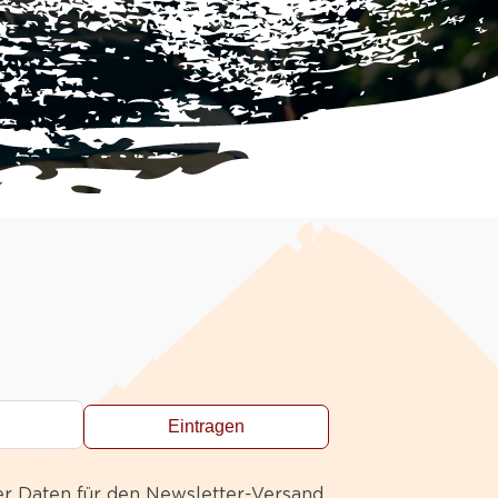
Eintragen
er Daten für den Newsletter-Versand