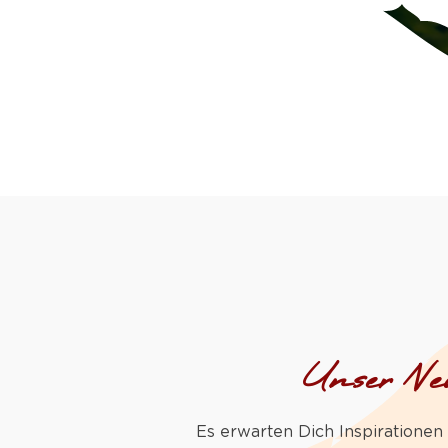
Unser New
Es erwarten Dich Inspirationen