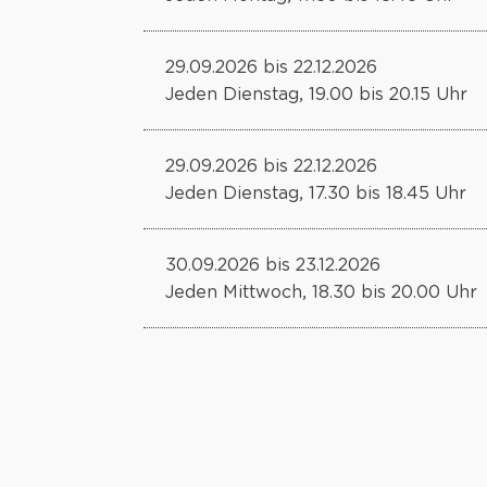
29.09.2026 bis 22.12.2026
Jeden Dienstag, 19.00 bis 20.15 Uhr
29.09.2026 bis 22.12.2026
Jeden Dienstag, 17.30 bis 18.45 Uhr
30.09.2026 bis 23.12.2026
Jeden Mittwoch, 18.30 bis 20.00 Uhr