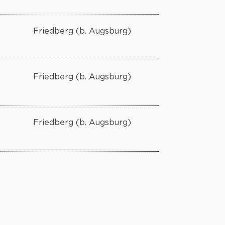
Friedberg (b. Augsburg)
Friedberg (b. Augsburg)
Friedberg (b. Augsburg)