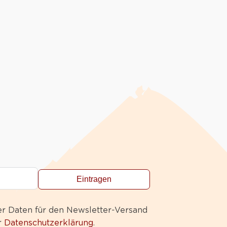
Eintragen
er Daten für den Newsletter-Versand
r
Datenschutzerklärung
.