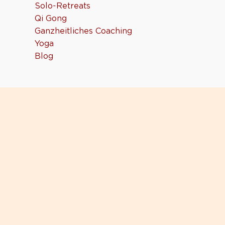
Solo-Retreats
Qi Gong
Ganzheitliches Coaching
Yoga
Blog