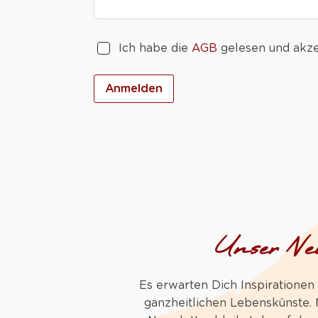
Ich habe die
AGB
gelesen und akze
Anmelden
Unser New
Es erwarten Dich Inspirationen
ganzheitlichen Lebenskünste.