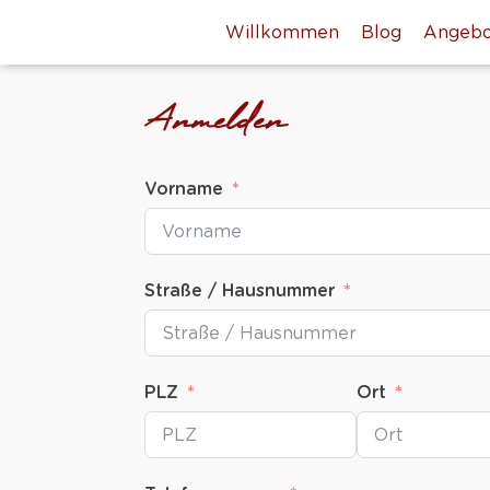
Willkommen
Blog
Angebo
Anmelden
Vorname
Straße / Hausnummer
PLZ
Ort