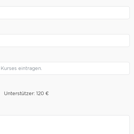
Unterstützer: 120 €