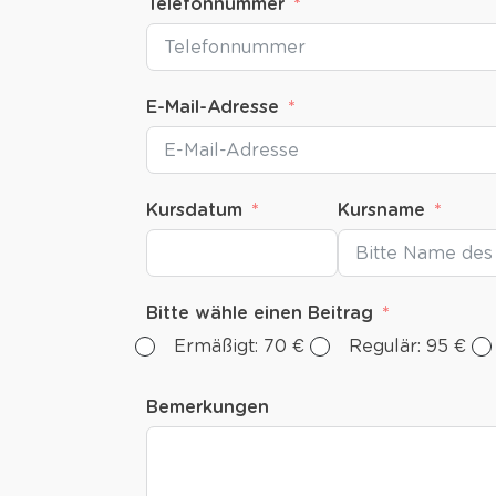
Telefonnummer
E-Mail-Adresse
Kursdatum
Kursname
Bitte wähle einen Beitrag
Ermäßigt: 70 €
Regulär: 95 €
Bemerkungen