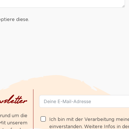
ptiere diese.
sletter
 rund um die
Ich bin mit der Verarbeitung mein
 Mit unserem
einverstanden. Weitere Infos in de