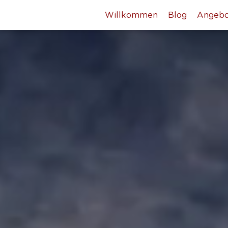
Willkommen
Blog
Angebo